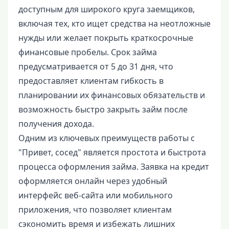
доступным для широкого круга заемщиков,
включая тех, кто ищет средства на неотложные
нужды или желает покрыть краткосрочные
финансовые пробелы. Срок займа
предусматривается от 5 до 31 дня, что
предоставляет клиентам гибкость в
планировании их финансовых обязательств и
возможность быстро закрыть займ после
получения дохода.
Одним из ключевых преимуществ работы с
"Привет, сосед" является простота и быстрота
процесса оформления займа. Заявка на кредит
оформляется онлайн через удобный
интерфейс веб-сайта или мобильного
приложения, что позволяет клиентам
сэкономить время и избежать лишних