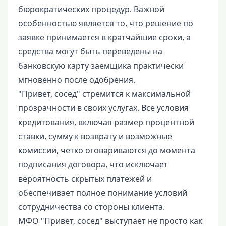
бюрократических процедур. Важной
особенностью является то, что решение по
заявке принимается в кратчайшие сроки, а
средства могут быть переведены на
банковскую карту заемщика практически
мгновенно после одобрения.
"Привет, сосед" стремится к максимальной
прозрачности в своих услугах. Все условия
кредитования, включая размер процентной
ставки, сумму к возврату и возможные
комиссии, четко оговариваются до момента
подписания договора, что исключает
вероятность скрытых платежей и
обеспечивает полное понимание условий
сотрудничества со стороны клиента.
МФО "Привет, сосед" выступает не просто как