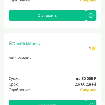
Одобрение
Среднее
Оформить
4
OneClickMoney
Сумма
до 30 000 ₽
Срок
до 60 дней
Одобрение
Среднее