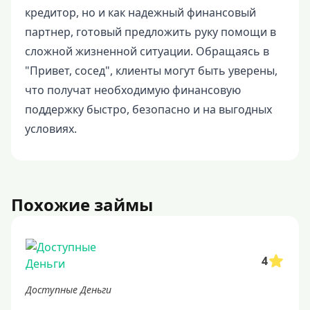
кредитор, но и как надежный финансовый
партнер, готовый предложить руку помощи в
сложной жизненной ситуации. Обращаясь в
"Привет, сосед", клиенты могут быть уверены,
что получат необходимую финансовую
поддержку быстро, безопасно и на выгодных
условиях.
Похожие займы
4
Доступные Деньги