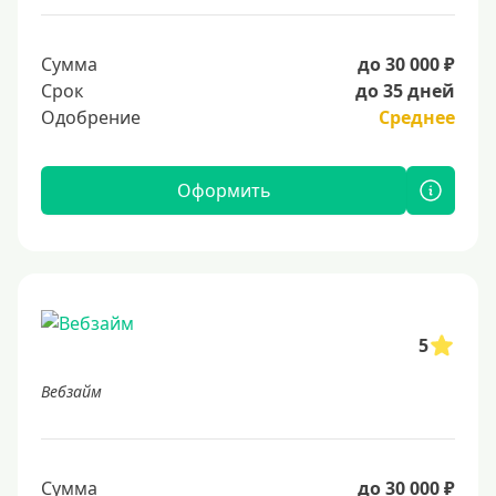
Сумма
до 30 000 ₽
Срок
до 35 дней
Одобрение
Среднее
Оформить
5
Вебзайм
Сумма
до 30 000 ₽