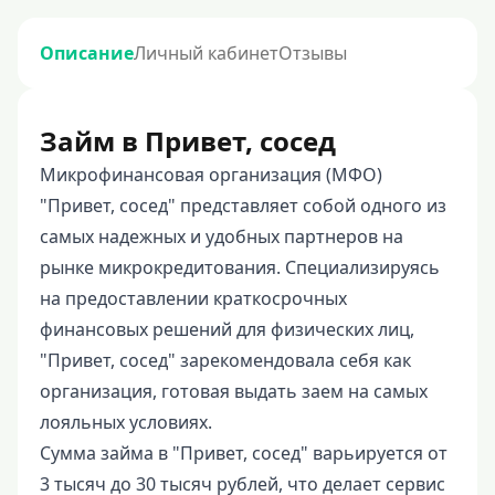
Описание
Личный кабинет
Отзывы
Займ в Привет, сосед
Микрофинансовая организация (МФО)
"Привет, сосед" представляет собой одного из
самых надежных и удобных партнеров на
рынке микрокредитования. Специализируясь
на предоставлении краткосрочных
финансовых решений для физических лиц,
"Привет, сосед" зарекомендовала себя как
организация, готовая выдать заем на самых
лояльных условиях.
Сумма займа в "Привет, сосед" варьируется от
3 тысяч до 30 тысяч рублей, что делает сервис