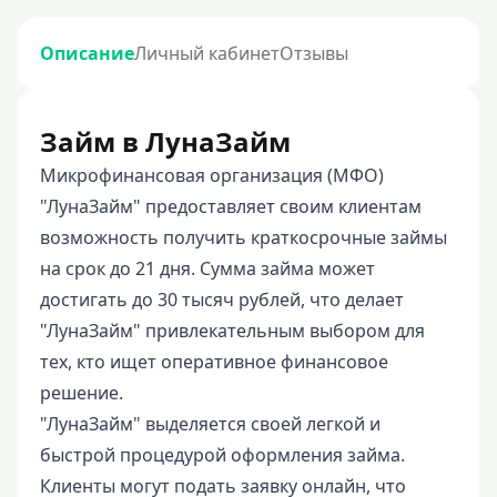
Описание
Личный кабинет
Отзывы
Займ в ЛунаЗайм
Микрофинансовая организация (МФО)
"ЛунаЗайм" предоставляет своим клиентам
возможность получить краткосрочные займы
на срок до 21 дня. Сумма займа может
достигать до 30 тысяч рублей, что делает
"ЛунаЗайм" привлекательным выбором для
тех, кто ищет оперативное финансовое
решение.
"ЛунаЗайм" выделяется своей легкой и
быстрой процедурой оформления займа.
Клиенты могут подать заявку онлайн, что