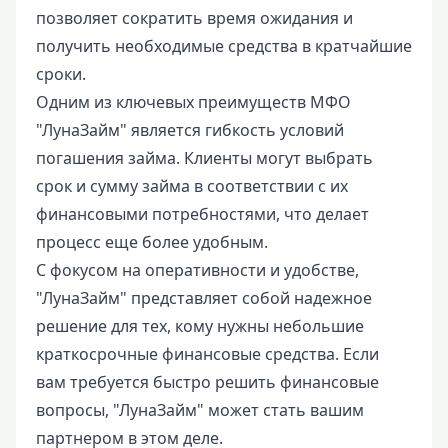
позволяет сократить время ожидания и
получить необходимые средства в кратчайшие
сроки.
Одним из ключевых преимуществ МФО
"ЛунаЗайм" является гибкость условий
погашения займа. Клиенты могут выбрать
срок и сумму займа в соответствии с их
финансовыми потребностями, что делает
процесс еще более удобным.
С фокусом на оперативности и удобстве,
"ЛунаЗайм" представляет собой надежное
решение для тех, кому нужны небольшие
краткосрочные финансовые средства. Если
вам требуется быстро решить финансовые
вопросы, "ЛунаЗайм" может стать вашим
партнером в этом деле.