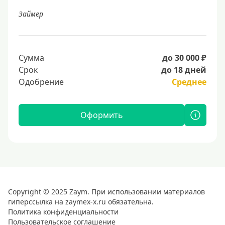
Займер
Сумма
до 30 000 ₽
Срок
до 18 дней
Одобрение
Среднее
Оформить
Copyright © 2025 Zaym. При использовании материалов
гиперссылка на zaymex-x.ru обязательна.
Политика конфиденциальности
Пользовательское соглашение