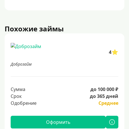
Похожие займы
4
Доброзайм
Сумма
до 100 000 ₽
Срок
до 365 дней
Одобрение
Среднее
Оформить