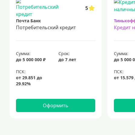
5
Почта Банк
Тинькоф
Потребительский кредит
Кредит 
Сумма:
Срок:
Сумма:
до 5 000 000 ₽
до 7 лет
до 5 000 0
Оформить