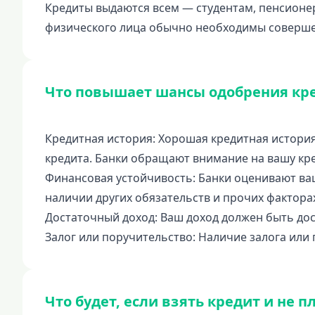
Кредиты выдаются всем — студентам, пенсионе
физического лица обычно необходимы совершен
Что повышает шансы одобрения кр
Кредитная история: Хорошая кредитная истори
кредита. Банки обращают внимание на вашу кр
Финансовая устойчивость: Банки оценивают ва
наличии других обязательств и прочих фактора
Достаточный доход: Ваш доход должен быть до
Залог или поручительство: Наличие залога или 
Что будет, если взять кредит и не п