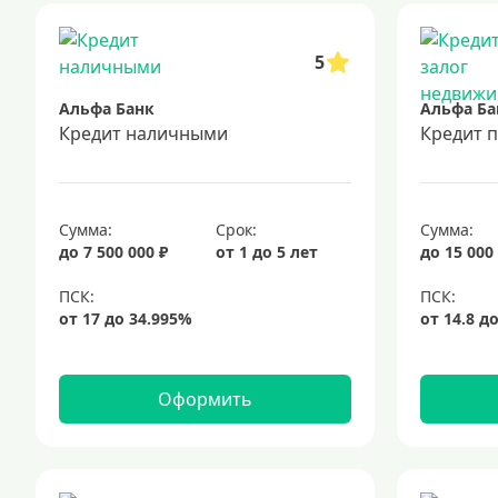
5
Альфа Банк
Альфа Ба
Кредит наличными
Кредит 
Сумма:
Срок:
Сумма:
до 7 500 000 ₽
от 1 до 5 лет
до 15 000
Оформить