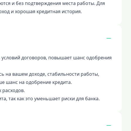
тся и без подтверждения места работы. Для
ход и хорошая кредитная история.
е условий договоров, повышает шанс одобрения
ь на вашем доходе, стабильности работы,
ше шанс на одобрение кредита.
 расходов.
а, так как это уменьшает риски для банка.