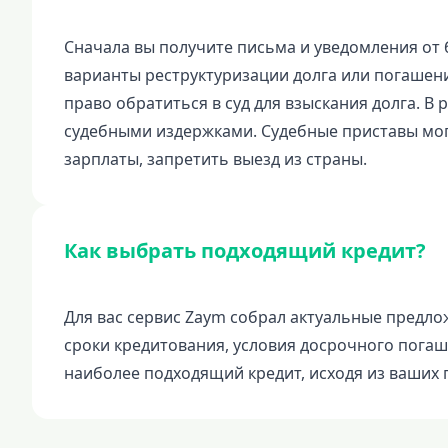
Сначала вы получите письма и уведомления от 
варианты реструктуризации долга или погашения
право обратиться в суд для взыскания долга. В
судебными издержками. Судебные приставы мог
зарплаты, запретить выезд из страны.
Как выбрать подходящий кредит?
Для вас сервис Zaym собрал актуальные предло
сроки кредитования, условия досрочного пога
наиболее подходящий кредит, исходя из ваших