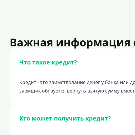
Важная информация 
Что такое кредит?
Кредит - это заимствование денег у банка или
заемщик обязуется вернуть взятую сумму вмест
Кто может получить кредит?