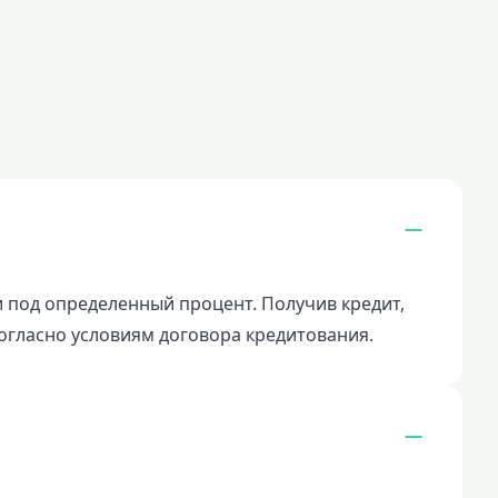
и под определенный процент. Получив кредит,
огласно условиям договора кредитования.