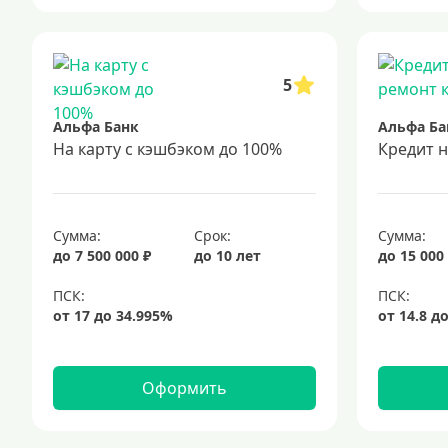
5
Альфа Банк
Альфа Ба
На карту с кэшбэком до 100%
Кредит 
Сумма:
Срок:
Сумма:
до 7 500 000 ₽
до 10 лет
до 15 000
Оформить