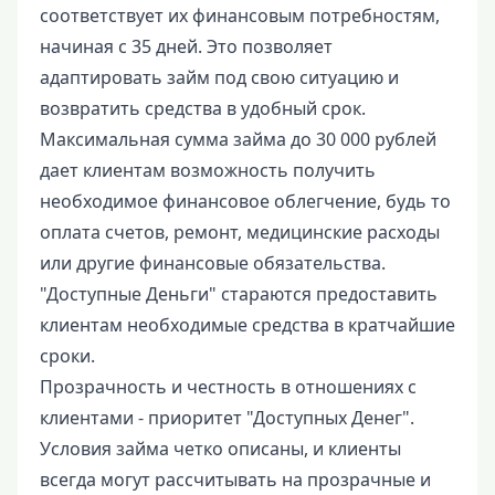
соответствует их финансовым потребностям,
начиная с 35 дней. Это позволяет
адаптировать займ под свою ситуацию и
возвратить средства в удобный срок.
Максимальная сумма займа до 30 000 рублей
дает клиентам возможность получить
необходимое финансовое облегчение, будь то
оплата счетов, ремонт, медицинские расходы
или другие финансовые обязательства.
"Доступные Деньги" стараются предоставить
клиентам необходимые средства в кратчайшие
сроки.
Прозрачность и честность в отношениях с
клиентами - приоритет "Доступных Денег".
Условия займа четко описаны, и клиенты
всегда могут рассчитывать на прозрачные и