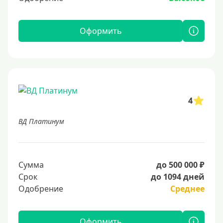
Оформить
4
ВД Платинум
Сумма
до 500 000 ₽
Срок
до 1094 дней
Одобрение
Среднее
Оформить