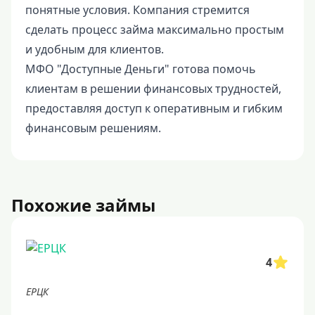
понятные условия. Компания стремится
сделать процесс займа максимально простым
и удобным для клиентов.
МФО "Доступные Деньги" готова помочь
клиентам в решении финансовых трудностей,
предоставляя доступ к оперативным и гибким
финансовым решениям.
Похожие займы
4
ЕРЦК