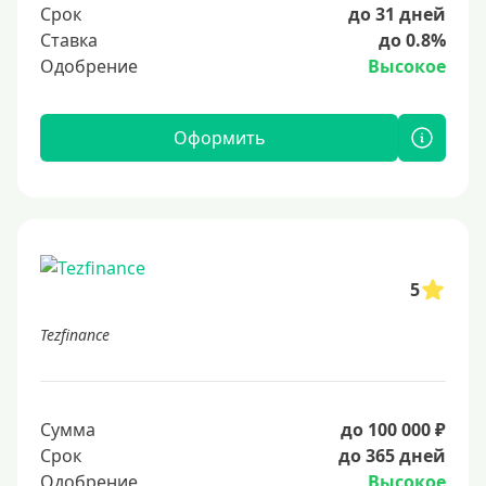
Срок
до 31 дней
Ставка
до 0.8%
Одобрение
Высокое
Оформить
5
Tezfinance
Сумма
до 100 000 ₽
Срок
до 365 дней
Одобрение
Высокое