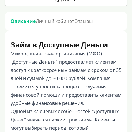
Описание
Личный кабинет
Отзывы
Займ в Доступные Деньги
Микрофинансовая организация (МФО)
"Доступные Деньги" предоставляет клиентам
доступ к краткосрочным займам с сроком от 35
дней и суммой до 30 000 рублей. Компания
стремится упростить процесс получения
финансовой помощи и предоставить клиентам
удобные финансовые решения.
Одной из ключевых особенностей "Доступных
Денег" является гибкий срок займа. Клиенты
могут выбирать период, который