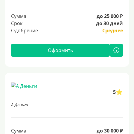
Сумма
до 25 000 ₽
Срок
до 30 дней
Одобрение
Среднее
Оформить
5
А Деньги
Сумма
до 30 000 ₽