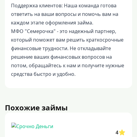
Поддержка клиентов: Наша команда готова
ответить на ваши вопросы и помочь вам на
каждом этапе оформления займа.
МФО "Семерочка" - это надежный партнер,
который поможет вам решить краткосрочные
финансовые трудности. Не откладывайте
решение ваших финансовых вопросов на
потом, обращайтесь к нам и получите нужные
средства быстро и удобно.
Похожие займы
4