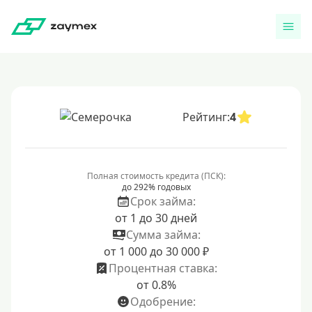
Рейтинг:
4
Полная стоимость кредита (ПСК):
до 292% годовых
Срок займа:
от 1 до 30 дней
Сумма займа:
от 1 000 до 30 000 ₽
Процентная ставка:
от 0.8%
Одобрение: