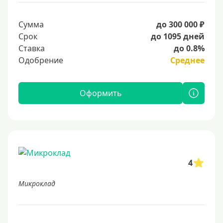
Сумма
до 300 000 ₽
Срок
до 1095 дней
Ставка
до 0.8%
Одобрение
Среднее
Оформить
4
Микроклад