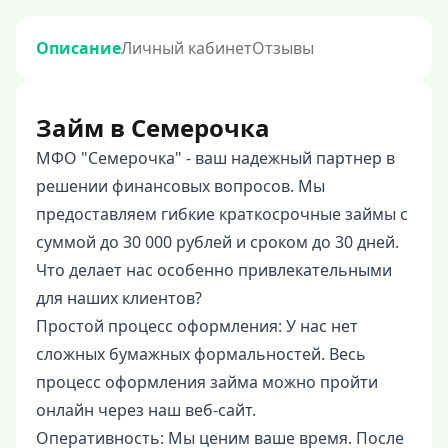
Описание
Личный кабинет
Отзывы
Займ в Семерочка
МФО "Семерочка" - ваш надежный партнер в
решении финансовых вопросов. Мы
предоставляем гибкие краткосрочные займы с
суммой до 30 000 рублей и сроком до 30 дней.
Что делает нас особенно привлекательными
для наших клиентов?
Простой процесс оформления: У нас нет
сложных бумажных формальностей. Весь
процесс оформления займа можно пройти
онлайн через наш веб-сайт.
Оперативность: Мы ценим ваше время. После