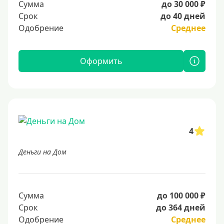
Сумма
до 30 000 ₽
Срок
до 40 дней
Одобрение
Среднее
Оформить
4
Деньги на Дом
Сумма
до 100 000 ₽
Срок
до 364 дней
Одобрение
Среднее