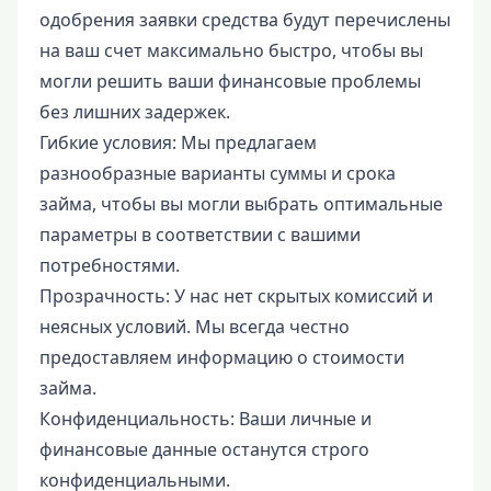
одобрения заявки средства будут перечислены
на ваш счет максимально быстро, чтобы вы
могли решить ваши финансовые проблемы
без лишних задержек.
Гибкие условия: Мы предлагаем
разнообразные варианты суммы и срока
займа, чтобы вы могли выбрать оптимальные
параметры в соответствии с вашими
потребностями.
Прозрачность: У нас нет скрытых комиссий и
неясных условий. Мы всегда честно
предоставляем информацию о стоимости
займа.
Конфиденциальность: Ваши личные и
финансовые данные останутся строго
конфиденциальными.