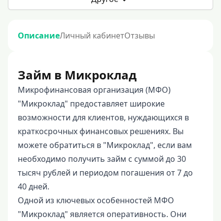
Описание
Личный кабинет
Отзывы
Займ в Микроклад
Микрофинансовая организация (МФО)
"Микроклад" предоставляет широкие
возможности для клиентов, нуждающихся в
краткосрочных финансовых решениях. Вы
можете обратиться в "Микроклад", если вам
необходимо получить займ с суммой до 30
тысяч рублей и периодом погашения от 7 до
40 дней.
Одной из ключевых особенностей МФО
"Микроклад" является оперативность. Они