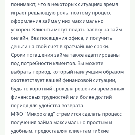
понимают, что в некоторых ситуациях время
играет решающую роль, поэтому процесс
оформления займа у них максимально
ускорен. Клиенты могут подать заявку на займ
онлайн, без посещения офиса, и получить
деньги на свой счет в кратчайшие сроки.
Сроки погашения займа также адаптированы
под потребности клиентов. Вы можете
выбрать период, который наилучшим образом
соответствует вашей финансовой ситуации,
будь то короткий срок для решения временных
финансовых трудностей или более долгий
период для удобства возврата.
МФО "Микроклад" стремится сделать процесс
получения займа максимально простым и
удобным, предоставляя клиентам гибкие