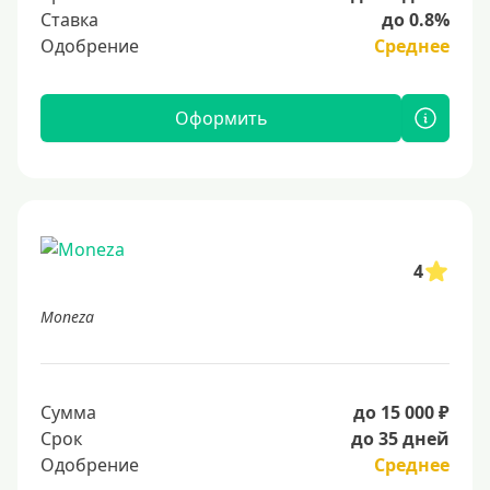
Ставка
до 0.8%
Одобрение
Среднее
Оформить
4
Moneza
Сумма
до 15 000 ₽
Срок
до 35 дней
Одобрение
Среднее