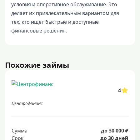
условия и оперативное обслуживание. Это
делает их привлекательным вариантом для
тех, кто ищет быстрые и доступные
финансовые решения.
Похожие займы
4
Центрофинанс
Сумма
до 30 000 ₽
Срок
до 30 дней