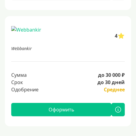
4
Webbankir
Сумма
до 30 000 ₽
Срок
до 30 дней
Одобрение
Среднее
Оформить