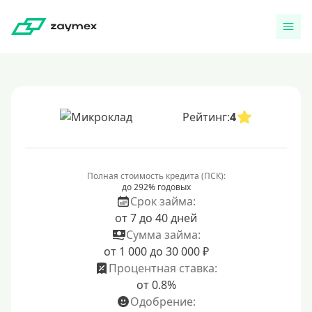
Рейтинг:
4
Полная стоимость кредита (ПСК):
до 292% годовых
Срок займа:
от 7 до 40 дней
Сумма займа:
от 1 000 до 30 000 ₽
Процентная ставка:
от 0.8%
Одобрение: