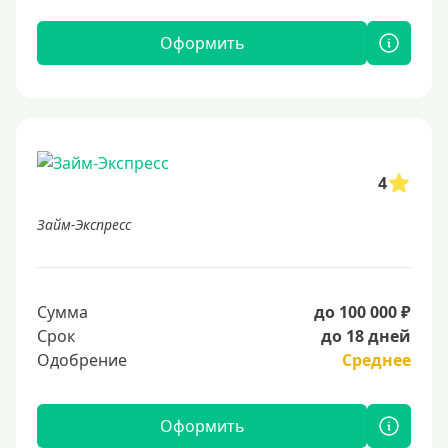
Оформить
4
Займ-Экспресс
Сумма
до 100 000 ₽
Срок
до 18 дней
Одобрение
Среднее
Оформить