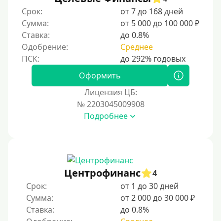
Срок:
от 7 до 168 дней
Сумма:
от 5 000 до 100 000 ₽
Ставка:
до 0.8%
Одобрение:
Среднее
Оформить
Лицензия ЦБ:
№ 2203045009908
Подробнее
Центрофинанс
4
Срок:
от 1 до 30 дней
Сумма:
от 2 000 до 30 000 ₽
Ставка:
до 0.8%