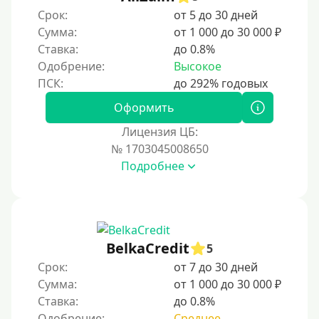
Срок:
от 5 до 30 дней
Сумма:
от 1 000 до 30 000 ₽
Ставка:
до 0.8%
Одобрение:
Высокое
Оформить
Лицензия ЦБ:
№ 1703045008650
Подробнее
BelkaCredit
5
Срок:
от 7 до 30 дней
Сумма:
от 1 000 до 30 000 ₽
Ставка:
до 0.8%
Одобрение:
Среднее