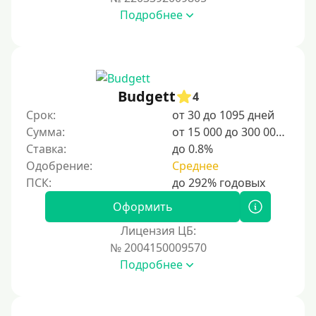
Подробнее
Budgett
4
Срок:
от 30 до 1095 дней
Сумма:
от 15 000 до 300 000 ₽
Ставка:
до 0.8%
Одобрение:
Среднее
Оформить
Лицензия ЦБ:
№ 2004150009570
Подробнее