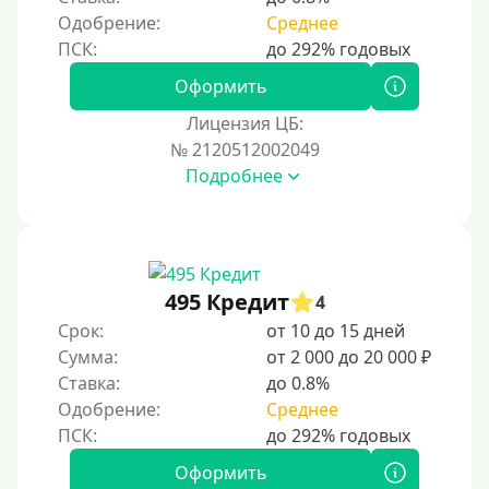
Одобрение:
Среднее
Оформить
Лицензия ЦБ:
№ 2120512002049
Подробнее
495 Кредит
4
Срок:
от 10 до 15 дней
Сумма:
от 2 000 до 20 000 ₽
Ставка:
до 0.8%
Одобрение:
Среднее
Оформить