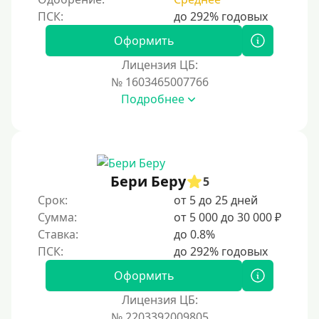
Оформить
Лицензия ЦБ:
№ 1603465007766
Подробнее
Бери Беру
5
Срок:
от 5 до 25 дней
Сумма:
от 5 000 до 30 000 ₽
Ставка:
до 0.8%
Оформить
Лицензия ЦБ:
№ 2203392009805