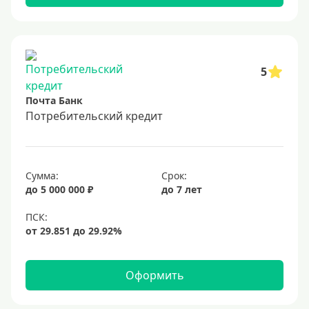
5
Почта Банк
Потребительский кредит
Сумма:
Срок:
до 5 000 000 ₽
до 7 лет
Оформить