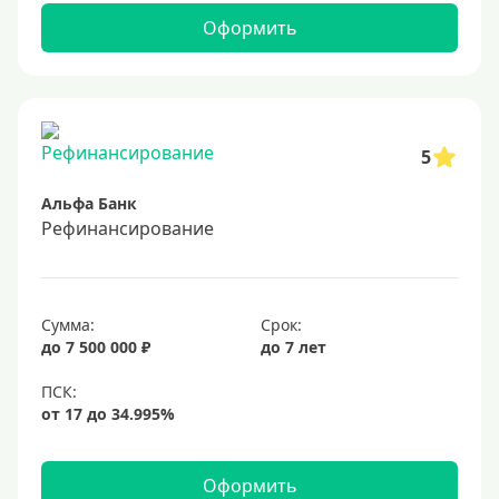
Оформить
5
Альфа Банк
Рефинансирование
Сумма:
Срок:
до 7 500 000 ₽
до 7 лет
Оформить