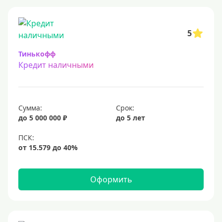
5
Тинькофф
Кредит наличными
Сумма:
Срок:
до 5 000 000 ₽
до 5 лет
Оформить