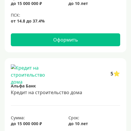
до 15 000 000 ₽
до 10 лет
Оформить
5
Альфа Банк
Кредит на строительство дома
Сумма:
Срок:
до 15 000 000 ₽
до 10 лет