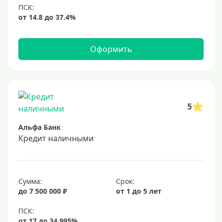
Оформить
5
Альфа Банк
Кредит наличными
Сумма:
Срок:
до 7 500 000 ₽
от 1 до 5 лет