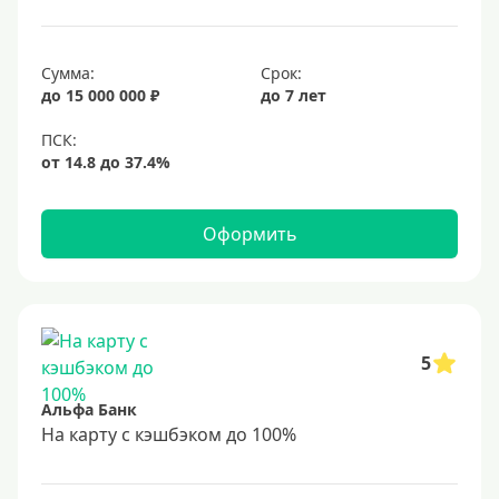
Сумма:
Срок:
до 15 000 000 ₽
до 7 лет
Оформить
5
Альфа Банк
На карту с кэшбэком до 100%