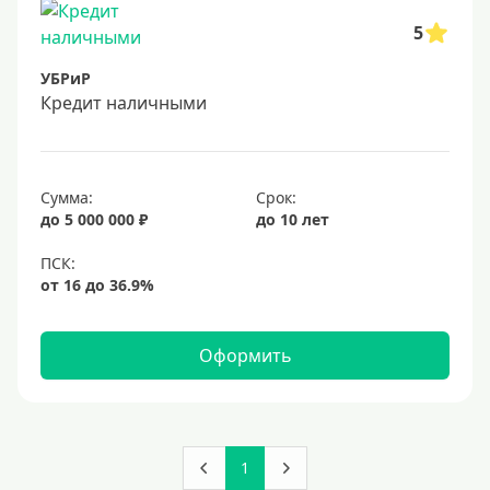
5
УБРиР
Кредит наличными
Сумма:
Срок:
до 5 000 000 ₽
до 10 лет
Оформить
1