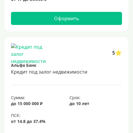
Оформить
5
Альфа Банк
Кредит под залог недвижимости
Сумма:
Срок:
до 15 000 000 ₽
до 10 лет