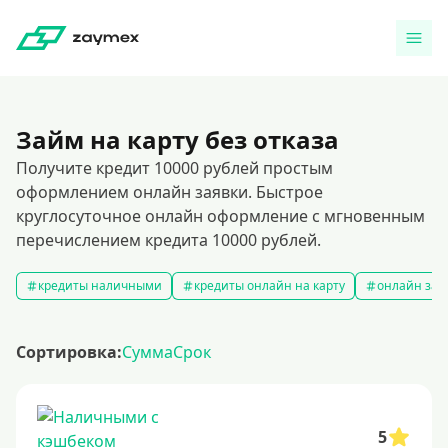
Займ на карту без отказа
Получите кредит 10000 рублей простым
оформлением онлайн заявки. Быстрое
круглосуточное онлайн оформление с мгновенным
перечислением кредита 10000 рублей.
кредиты наличными
кредиты онлайн на карту
онлайн зая
Сортировка:
Сумма
Срок
5