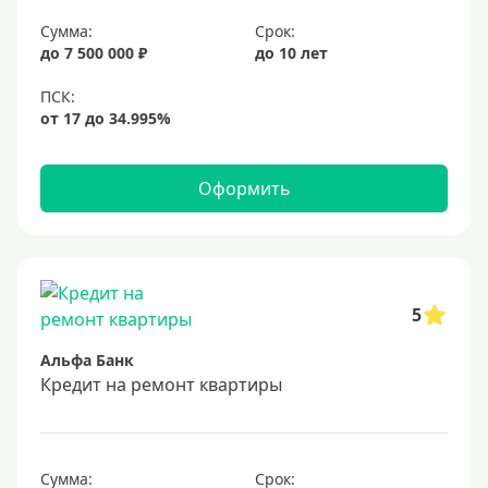
Сумма:
Срок:
до 7 500 000 ₽
до 10 лет
Оформить
5
Альфа Банк
Кредит на ремонт квартиры
Сумма:
Срок: