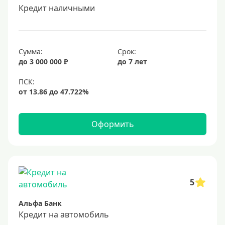
Кредит наличными
Сумма:
Срок:
до 3 000 000 ₽
до 7 лет
Оформить
5
Альфа Банк
Кредит на автомобиль