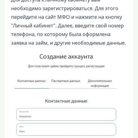
необходимо зарегистрироваться. Для этого
перейдите на сайт МФО и нажмите на кнопку
"Личный кабинет". Далее, введите свой номер
телефона, по которому была оформлена
заявка на займ, и другие необходимые данные.