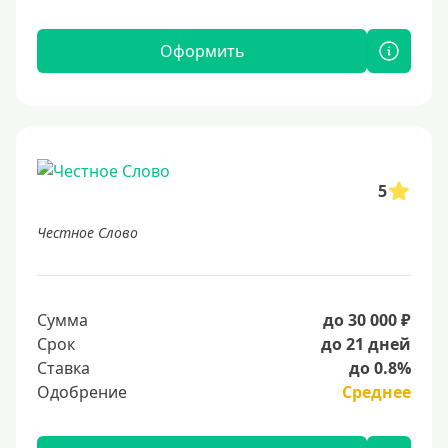
Оформить
5
Честное Слово
Сумма
до 30 000 ₽
Срок
до 21 дней
Ставка
до 0.8%
Одобрение
Среднее