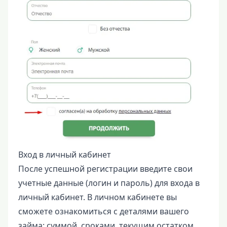
Вход в личный кабинет
После успешной регистрации введите свои
учетные данные (логин и пароль) для входа в
личный кабинет. В личном кабинете вы
сможете ознакомиться с деталями вашего
займа: суммой, сроками, текущим остатком