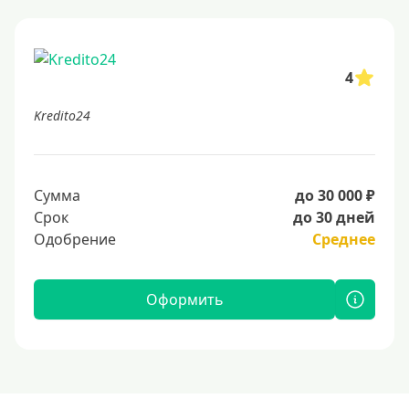
4
Kredito24
Сумма
до 30 000 ₽
Срок
до 30 дней
Одобрение
Среднее
Оформить