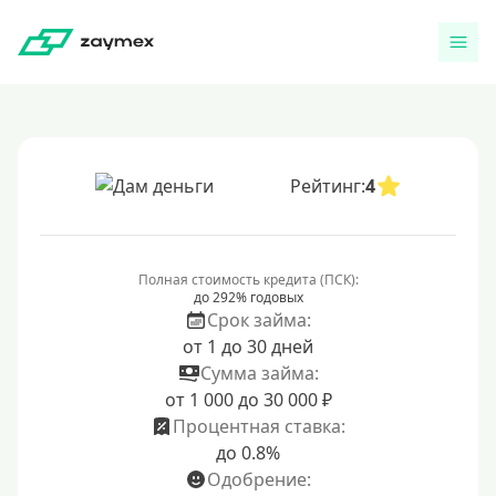
Рейтинг:
4
Полная стоимость кредита (ПСК):
до 292% годовых
Срок займа:
от 1 до 30 дней
Сумма займа:
от 1 000 до 30 000 ₽
Процентная ставка:
до 0.8%
Одобрение: