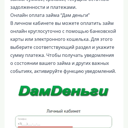
задолженности и платежами.
Онлайн оплата займа “Дам деньги”
В личном кабинете вы можете оплатить займ
онлайн круглосуточно с помощью банковской
карты или электронного кошелька. Для этого
выберите соответствующий раздел и укажите
сумму платежа. Чтобы получать уведомления
о состоянии вашего займа и других важных
событиях, активируйте функцию уведомлений.