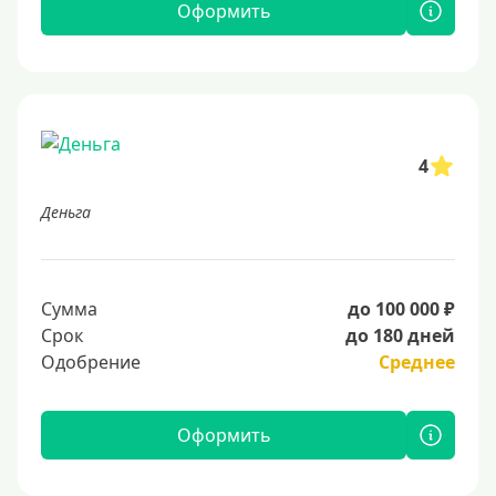
Оформить
4
Деньга
Сумма
до 100 000 ₽
Срок
до 180 дней
Одобрение
Среднее
Оформить