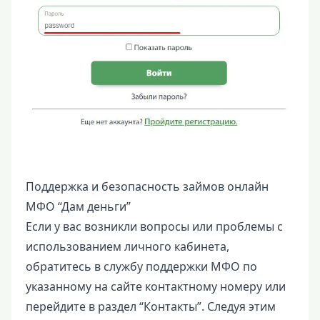
Поддержка и безопасность займов онлайн
МФО “Дам деньги”
Если у вас возникли вопросы или проблемы с
использованием личного кабинета,
обратитесь в службу поддержки МФО по
указанному на сайте контактному номеру или
перейдите в раздел “Контакты”. Следуя этим