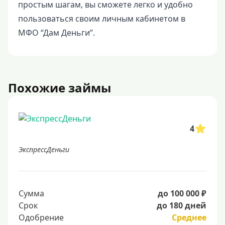
простым шагам, вы сможете легко и удобно
пользоваться своим личным кабинетом в
МФО “Дам Деньги”.
Похожие займы
4
ЭкспрессДеньги
Сумма
до 100 000 ₽
Срок
до 180 дней
Одобрение
Среднее